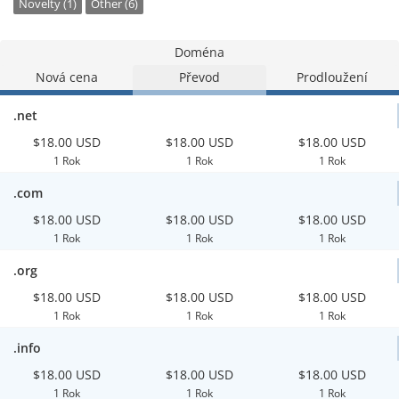
Novelty (1)
Other (6)
Doména
Nová cena
Převod
Prodloužení
.net
$18.00 USD
$18.00 USD
$18.00 USD
1 Rok
1 Rok
1 Rok
.com
$18.00 USD
$18.00 USD
$18.00 USD
1 Rok
1 Rok
1 Rok
.org
$18.00 USD
$18.00 USD
$18.00 USD
1 Rok
1 Rok
1 Rok
.info
$18.00 USD
$18.00 USD
$18.00 USD
1 Rok
1 Rok
1 Rok