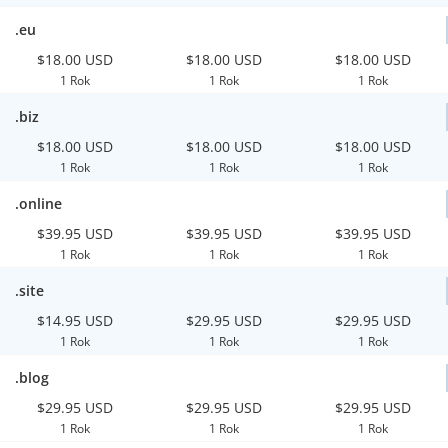
.eu
$18.00 USD
$18.00 USD
$18.00 USD
1 Rok
1 Rok
1 Rok
.biz
$18.00 USD
$18.00 USD
$18.00 USD
1 Rok
1 Rok
1 Rok
.online
$39.95 USD
$39.95 USD
$39.95 USD
1 Rok
1 Rok
1 Rok
.site
$14.95 USD
$29.95 USD
$29.95 USD
1 Rok
1 Rok
1 Rok
.blog
$29.95 USD
$29.95 USD
$29.95 USD
1 Rok
1 Rok
1 Rok