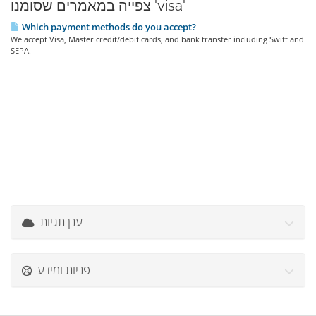
צפייה במאמרים שסומנו 'visa'
Which payment methods do you accept?
We accept Visa, Master credit/debit cards, and bank transfer including Swift and
SEPA.
ענן תגיות
פניות ומידע