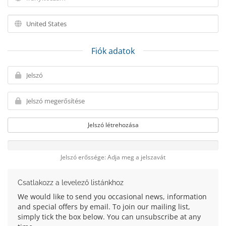
Fiók adatok
Jelszó létrehozása
Jelszó erőssége: Adja meg a jelszavát
Csatlakozz a levelező listánkhoz
We would like to send you occasional news, information
and special offers by email. To join our mailing list,
simply tick the box below. You can unsubscribe at any